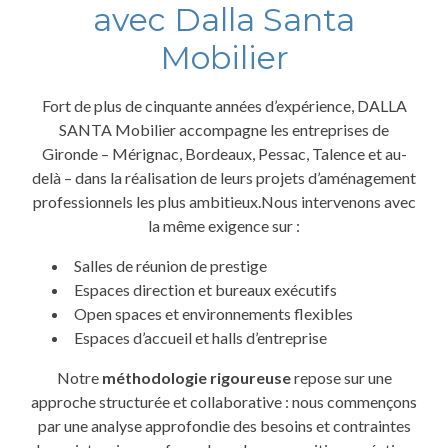
avec Dalla Santa
Mobilier
Fort de plus de cinquante années d’expérience, DALLA
SANTA Mobilier accompagne les entreprises de
Gironde – Mérignac, Bordeaux, Pessac, Talence et au-
delà – dans la réalisation de leurs projets d’aménagement
professionnels les plus ambitieux.Nous intervenons avec
la même exigence sur :
Salles de réunion de prestige
Espaces direction et bureaux exécutifs
Open spaces et environnements flexibles
Espaces d’accueil et halls d’entreprise
Notre
méthodologie rigoureuse
repose sur une
approche structurée et collaborative : nous commençons
par une analyse approfondie des besoins et contraintes