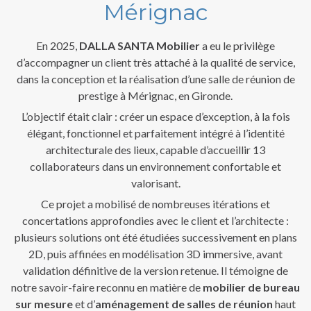
Mérignac
En 2025,
DALLA SANTA Mobilier
a eu le privilège
d’accompagner un client très attaché à la qualité de service,
dans la conception et la réalisation d’une salle de réunion de
prestige à Mérignac, en Gironde.
L’objectif était clair : créer un espace d’exception, à la fois
élégant, fonctionnel et parfaitement intégré à l’identité
architecturale des lieux, capable d’accueillir 13
collaborateurs dans un environnement confortable et
valorisant.
Ce projet a mobilisé de nombreuses itérations et
concertations approfondies avec le client et l’architecte :
plusieurs solutions ont été étudiées successivement en plans
2D, puis affinées en modélisation 3D immersive, avant
validation définitive de la version retenue. Il témoigne de
notre savoir-faire reconnu en matière de
mobilier de bureau
sur mesure
et d’
aménagement de salles de réunion
haut