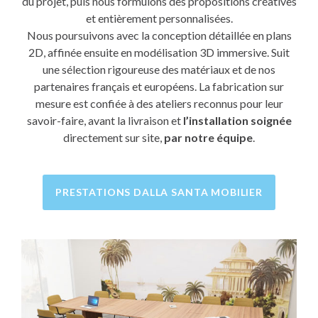
du projet, puis nous formulons des propositions créatives
et entièrement personnalisées.
Nous poursuivons avec la conception détaillée en plans
2D, affinée ensuite en modélisation 3D immersive. Suit
une sélection rigoureuse des matériaux et de nos
partenaires français et européens. La fabrication sur
mesure est confiée à des ateliers reconnus pour leur
savoir-faire, avant la livraison et
l’installation soignée
directement sur site,
par notre équipe
.
PRESTATIONS DALLA SANTA MOBILIER