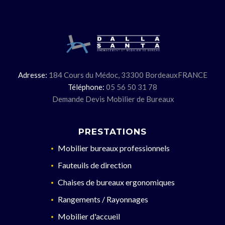
Adresse:
184 Cours du Médoc,
33300 Bordeaux
FRANCE
Téléphone:
05 56 50 31 78
Demande Devis Mobilier de Bureaux
PRESTATIONS
Mobilier bureaux professionnels
Fauteuils de direction
Chaises de bureaux ergonomiques
Rangements / Rayonnages
Mobilier d'accueil