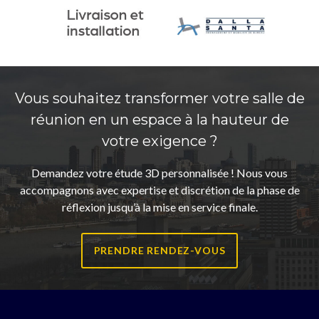
Vous souhaitez transformer votre salle de
réunion en un espace à la hauteur de
votre exigence ?
Demandez votre étude 3D personnalisée ! Nous vous
accompagnons avec expertise et discrétion de la phase de
réflexion jusqu’à la mise en service finale.
PRENDRE RENDEZ-VOUS