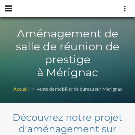
Aménagement de
salle de réunion de
prestige
à Mérignac
Accueil
vente de mobilier de bureau sur Merignac
Découvrez notre projet
d'aménagement sur