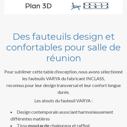
Des fauteuils design et
confortables pour salle de
réunion
Pour sublimer cette table d’exception, nous avons sélectionné
les fauteuils VARYA du fabricant INCLASS,
reconnus pour leur design transversal et leur confort longue
durée.
Les atouts du fauteuil VARYA :
Design contemporain associant harmonieusement
différentes matières
Tissu
moutarde
chaleureux et raffiné