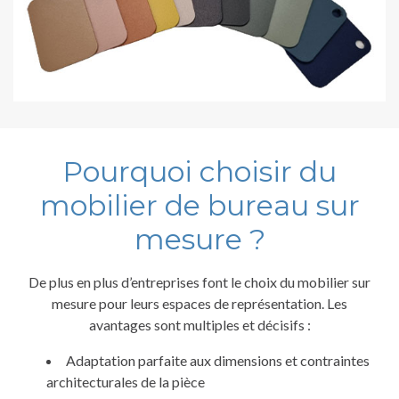
Pourquoi choisir du
mobilier de bureau sur
mesure ?
De plus en plus d’entreprises font le choix du mobilier sur
mesure pour leurs espaces de représentation. Les
avantages sont multiples et décisifs :
Adaptation parfaite aux dimensions et contraintes
architecturales de la pièce