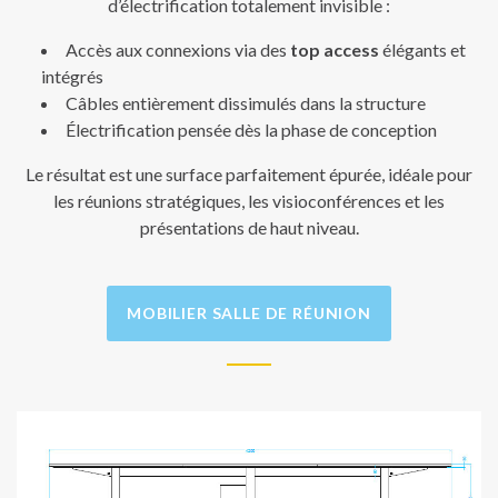
d’électrification totalement invisible :
Accès aux connexions via des
top access
élégants et
intégrés
Câbles entièrement dissimulés dans la structure
Électrification pensée dès la phase de conception
Le résultat est une surface parfaitement épurée, idéale pour
les réunions stratégiques, les visioconférences et les
présentations de haut niveau.
MOBILIER SALLE DE RÉUNION