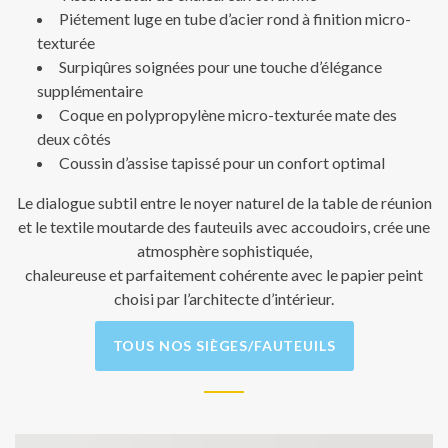
Piétement luge en tube d’acier rond à finition micro-
texturée
Surpiqûres soignées pour une touche d’élégance
supplémentaire
Coque en polypropylène micro-texturée mate des
deux côtés
Coussin d’assise tapissé pour un confort optimal
Le dialogue subtil entre le noyer naturel de la table de réunion
et le textile moutarde des fauteuils avec accoudoirs, crée une
atmosphère sophistiquée,
chaleureuse et parfaitement cohérente avec le papier peint
choisi par l’architecte d’intérieur.
TOUS NOS SIÈGES/FAUTEUILS