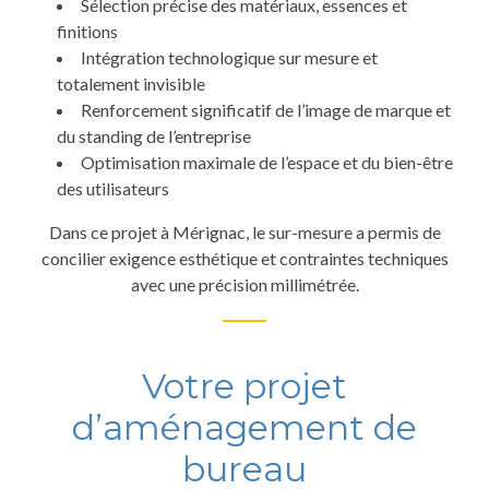
Sélection précise des matériaux, essences et
finitions
Intégration technologique sur mesure et
totalement invisible
Renforcement significatif de l’image de marque et
du standing de l’entreprise
Optimisation maximale de l’espace et du bien-être
des utilisateurs
Dans ce projet à Mérignac, le sur-mesure a permis de
concilier exigence esthétique et contraintes techniques
avec une précision millimétrée.
Votre projet
d’aménagement de
bureau