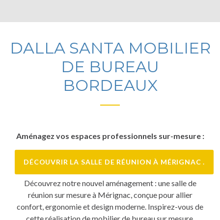
DALLA SANTA MOBILIER
DE BUREAU
BORDEAUX
Aménagez vos espaces professionnels sur-mesure :
DÉCOUVRIR LA SALLE DE RÉUNION À MÉRIGNAC .
Découvrez notre nouvel aménagement : une salle de
réunion sur mesure à Mérignac, conçue pour allier
confort, ergonomie et design moderne. Inspirez-vous de
cette réalisation de mobilier de bureau sur mesure.