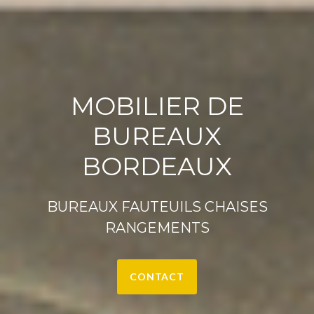
MOBILIER DE
BUREAUX
BORDEAUX
BUREAUX FAUTEUILS CHAISES
RANGEMENTS
CONTACT