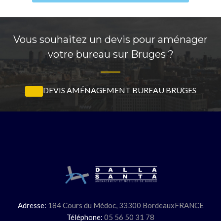
Vous souhaitez un devis pour aménager
votre bureau sur Bruges ?
DEVIS AMÉNAGEMENT BUREAU BRUGES
Adresse:
184 Cours du Médoc,
33300 Bordeaux
FRANCE
Téléphone:
05 56 50 31 78