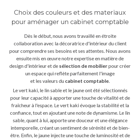
Choix des couleurs et des materiaux
pour aménager un cabinet comptable
Dès le début, nous avons travaillé en étroite
collaboration avec la décoratrice d'intérieur du client
pour comprendre ses besoins et ses attentes. Nous avons
ensuite mis en œuvre notre expertise en matière de
design d'intérieur et de
sélection de mobilier
pour créer
un espace qui reflète parfaitement l'image
et les valeurs du
cabinet comptable
.
Le vert kaki, le lin sable et le jaune ont été sélectionnés
pour leur capacité à apporter une touche de vitalité et de
fraîcheur à l'espace. Le vert kaki évoque la stabilité et la
confiance, tout en ajoutant une note de dynamisme. Le lin
sable, quant à lui, apporte une douceur et une élégance
intemporelle, créant un sentiment de sérénité et de bien-
être. Enfin, le jaune injecte une touche de luminosité et de