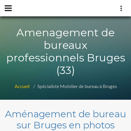
Amenagement de
bureaux
professionnels Bruges
(33)
Accueil
Spécialiste Mobilier de bureau à Bruges
Aménagement de bureau
sur Bruges en photos