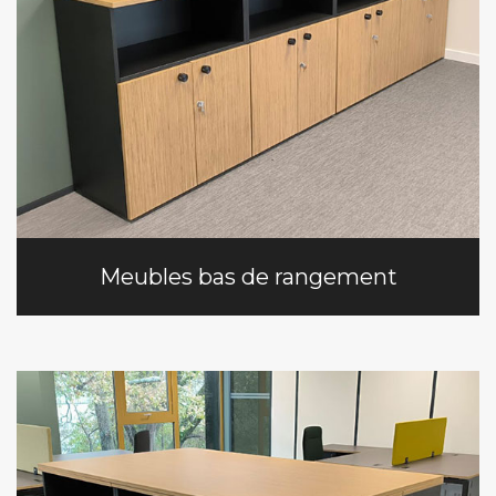
Meubles bas de rangement