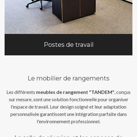
Postes de travail
Le mobilier de rangements
Les différents
meubles de rangement "TANDEM"
, conçus
sur mesure, sont une solution fonctionnelle pour organiser
l'espace de travail. Leur design soigné et leur adaptation
personnalisée garantissent une intégration parfaite dans
l'environnement professionnel.