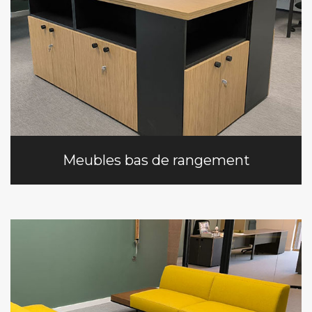
Meubles bas de rangement