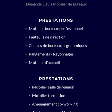
Demande Devis Mobilier de Bureaux
PRESTATIONS
Mobilier bureaux professionnels
Fauteuils de direction
Chaises de bureaux ergonomiques
Rangements / Rayonnages
Mobilier d'accueil
PRESTATIONS
Mobilier salle de réunion
Mobilier formation
Aménagement co-working