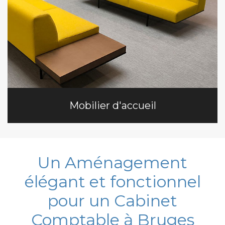
Mobilier d'accueil
Un Aménagement
élégant et fonctionnel
pour un Cabinet
Comptable à Bruges