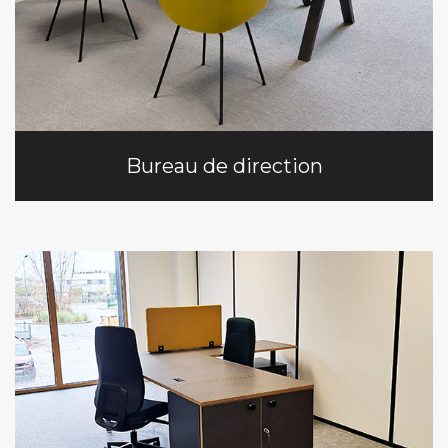
Bureau de direction