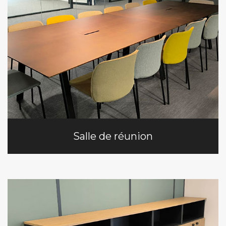
Salle de réunion