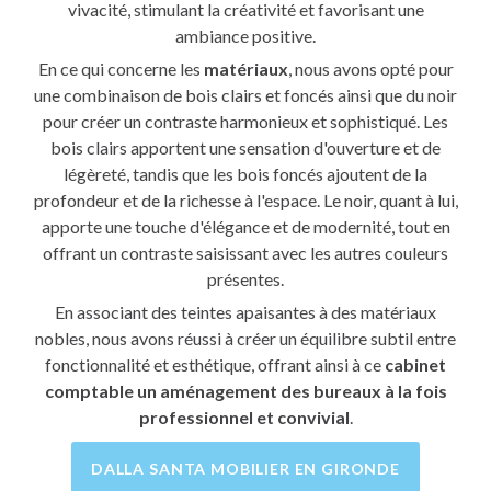
vivacité, stimulant la créativité et favorisant une
ambiance positive.
En ce qui concerne les
matériaux
, nous avons opté pour
une combinaison de bois clairs et foncés ainsi que du noir
pour créer un contraste harmonieux et sophistiqué. Les
bois clairs apportent une sensation d'ouverture et de
légèreté, tandis que les bois foncés ajoutent de la
profondeur et de la richesse à l'espace. Le noir, quant à lui,
apporte une touche d'élégance et de modernité, tout en
offrant un contraste saisissant avec les autres couleurs
présentes.
En associant des teintes apaisantes à des matériaux
nobles, nous avons réussi à créer un équilibre subtil entre
fonctionnalité et esthétique, offrant ainsi à ce
cabinet
comptable un aménagement des bureaux à la fois
professionnel et convivial
.
DALLA SANTA MOBILIER EN GIRONDE