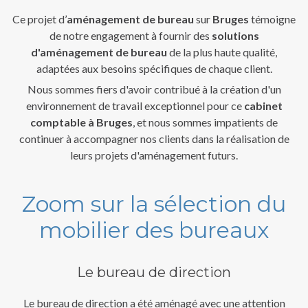
Ce projet d’
aménagement de bureau
sur
Bruges
témoigne
de notre engagement à fournir des
solutions
d'aménagement de bureau
de la plus haute qualité,
adaptées aux besoins spécifiques de chaque client.
Nous sommes fiers d'avoir contribué à la création d'un
environnement de travail exceptionnel pour ce
cabinet
comptable à Bruges
, et nous sommes impatients de
continuer à accompagner nos clients dans la réalisation de
leurs projets d'aménagement futurs.
Zoom sur la sélection du
mobilier des bureaux
Le bureau de direction
Le
bureau de direction
a été aménagé avec une attention