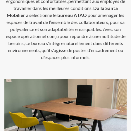
ergonomiques et confortables, permettant aux employés de
travailler dans les meilleures conditions.
Dalla Santa
Mobilier
a sélectionné le
bureau ATAO
pour aménager les
espaces de travail de l’ensemble des collaborateurs, pour sa
polyvalence et son adaptabilité remarquables. Avec son
espace opérationnel conçu pour répondre à une multitude de
besoins, ce
bureau
s'intègre naturellement dans différents
environnements, qu'il s'agisse de postes d'encadrement ou
d'espaces plus informels.