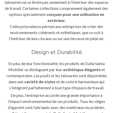
tabourets ne se limite pas seulement à l'intérieur des espaces
de travail. Certaines collections comprennent également des
options spécialement
conçues pour une utilisation en
extérieur.
Cette polyvalence permet aux entreprises de créer des
environnements cohérents et esthétiques, que ce soit à
l'intérieur de leurs locaux ou sur une terrasse en plein air.
Design et Durabilité
En plus de leur fonctionnalité, les produits de Dalla Santa
Mobilier se distinguent par leur
esthétique élégante
et
contemporaine. Les poufs et les tabourets sont disponibles
dans une
variété de styles
et de coloris harmonieux qui
s'intègrent parfaitement à tout type d'espace de travail.
De plus, l'entreprise accorde une grande importance à
l'impact environnemental de ses produits. Tous les sièges
d'appoint sont fabriqués avec des matériaux recyclables,