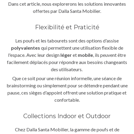
Dans cet article, nous explorerons les solutions innovantes
offertes par Dalla Santa Mobilier.
Flexibilité et Praticité
Les poufs et les tabourets sont des options d'assise
polyvalentes
qui permettent une utilisation flexible de
l'espace. Avec leur design
léger
et
mobile
, ils peuvent être
facilement déplacés pour répondre aux besoins changeants
des utilisateurs.
Que ce soit pour une réunion informelle, une séance de
brainstorming ou simplement pour se détendre pendant une
pause, ces sièges d'appoint offrent une solution pratique et
confortable.
Collections Indoor et Outdoor
Chez Dalla Santa Mobilier, la gamme de poufs et de