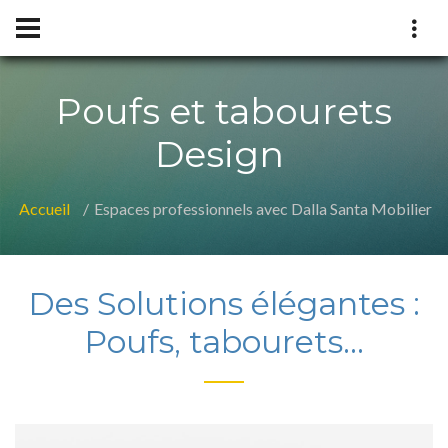
Poufs et tabourets
Design
Accueil
Espaces professionnels avec Dalla Santa Mobilier
Des Solutions élégantes :
Poufs, tabourets...