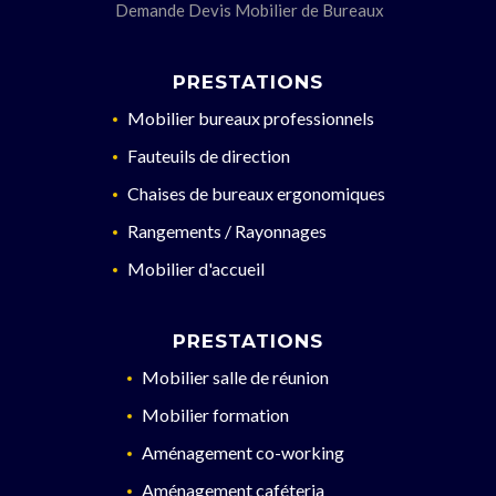
Demande Devis Mobilier de Bureaux
PRESTATIONS
Mobilier bureaux professionnels
Fauteuils de direction
Chaises de bureaux ergonomiques
Rangements / Rayonnages
Mobilier d'accueil
PRESTATIONS
Mobilier salle de réunion
Mobilier formation
Aménagement co-working
Aménagement caféteria