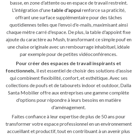
basse, en zone d'attente ou en espace de travail restreint.
L'intégration d'une
table d'appui
renforce sa praticité,
offrant une surface supplémentaire pour des tâches
quotidiennes telles que l'envoi d'e-mails, maximisant ainsi
chaque mètre carré d'espace. De plus, la table d'appoint fixe
ajoute du caractère au Mush, transformant ce simple pouf en
une chaise originale avec un rembourrage inhabituel, idéale
par exemple pour de petites vidéoconférences.
Pour créer des espaces de travail inspirants et
fonctionnels,
il est essentiel de choisir des solutions d'assise
qui combinent flexibilité, confort, et esthétique. Avec ses
collections de poufs et de tabourets indoor et outdoor, Dalla
Santa Mobilier offre aux entreprises une gamme complète
d'options pour répondre à leurs besoins en matière
d'aménagement.
Faites confiance à leur expertise de plus de 50 ans pour
transformer votre espace professionnel en un environnement
accueillant et productif, tout en contribuant à un avenir plus