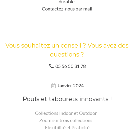
durable.
Contactez-nous par mail
Vous souhaitez un conseil ? Vous avez des
questions ?
05 56 50 31 78
Janvier 2024
Poufs et tabourets innovants !
Collections Indoor et Outdoor
Zoom sur trois collections
Flexibilité et Praticité