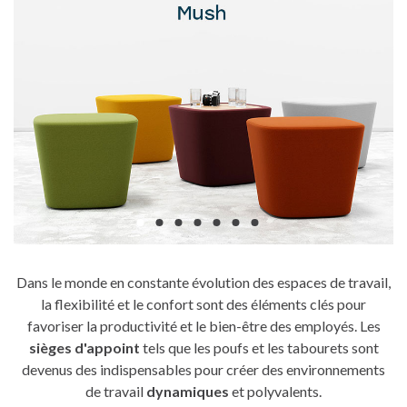
Dans le monde en constante évolution des espaces de travail,
la flexibilité et le confort sont des éléments clés pour
favoriser la productivité et le bien-être des employés. Les
sièges d'appoint
tels que les poufs et les tabourets sont
devenus des indispensables pour créer des environnements
de travail
dynamiques
et polyvalents.