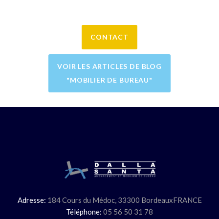
CONTACT
VOIR LES ARTICLES DE BLOG
"MOBILIER DE BUREAU"
Adresse:
184 Cours du Médoc,
33300 Bordeaux
FRANCE
Téléphone:
05 56 50 31 78